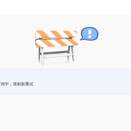
查询中，请刷新重试