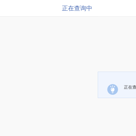
正在查询中
正在