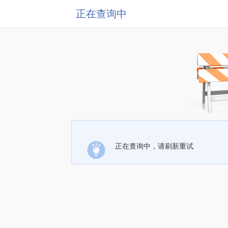
正在查询中
正在查询中，请刷新重试